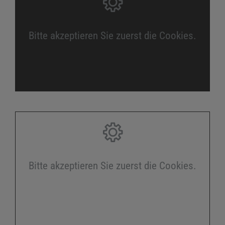
Bitte akzeptieren Sie zuerst die Cookies.
Bitte akzeptieren Sie zuerst die Cookies.