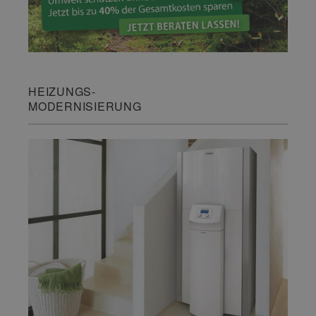
HEIZUNGS-
MODERNISIERUNG