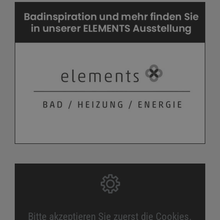
Bitte akzeptieren Sie zuerst die Cookies.