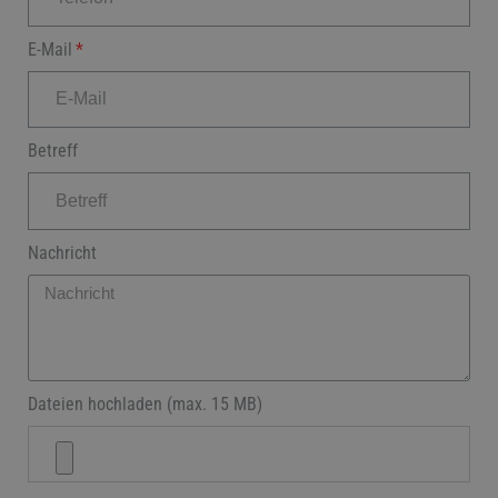
E-Mail
Betreff
Nachricht
Dateien hochladen (max. 15 MB)