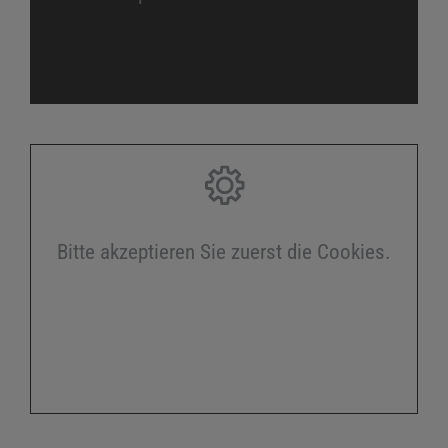
Bitte akzeptieren Sie zuerst die Cookies.