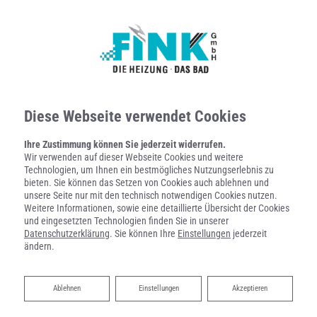
Diese Webseite verwendet Cookies
Ihre Zustimmung können Sie jederzeit widerrufen.
Wir verwenden auf dieser Webseite Cookies und weitere
KONTAKTFORMULAR
Technologien, um Ihnen ein bestmögliches Nutzungserlebnis zu
bieten. Sie können das Setzen von Cookies auch ablehnen und
unsere Seite nur mit den technisch notwendigen Cookies nutzen.
Weitere Informationen, sowie eine detaillierte Übersicht der Cookies
Vorname
und eingesetzten Technologien finden Sie in unserer
Datenschutzerklärung
. Sie können Ihre
Einstellungen
jederzeit
ändern.
Nachname
Ablehnen
Ablehnen
Einstellungen
Akzeptieren