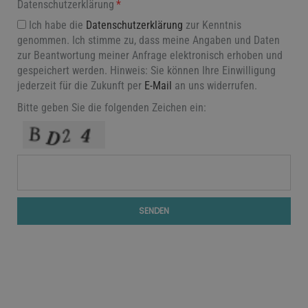
Datenschutzerklärung
Ich habe die
Datenschutzerklärung
zur Kenntnis
genommen. Ich stimme zu, dass meine Angaben und Daten
zur Beantwortung meiner Anfrage elektronisch erhoben und
gespeichert werden. Hinweis: Sie können Ihre Einwilligung
jederzeit für die Zukunft per
E-Mail
an uns widerrufen.
Bitte geben Sie die folgenden Zeichen ein:
SENDEN