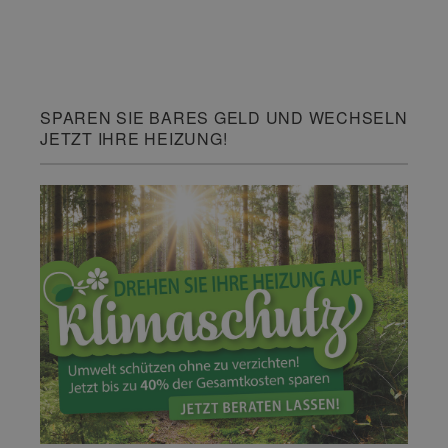
SPAREN SIE BARES GELD UND WECHSELN
JETZT IHRE HEIZUNG!