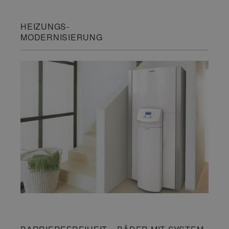
HEIZUNGS-
MODERNISIERUNG