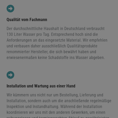
Qualität vom Fachmann
Der durchschnittliche Haushalt in Deutschland verbraucht
130 Liter Wasser pro Tag. Entsprechend hoch sind die
Anforderungen an das eingesetzte Material. Wir empfehlen
und verbauen daher ausschließlich Qualitätsprodukte
renommierter Hersteller, die sich bewährt haben und
erwiesenermaßen keine Schadstoffe ins Wasser abgeben.
Installation und Wartung aus einer Hand
Wir kümmern uns nicht nur um Bestellung, Lieferung und
Installation, sondern auch um die anschließende regelmäßige
Inspektion und Instandhaltung. Während der Installation
koordinieren wir uns mit den anderen Gewerken, um einen