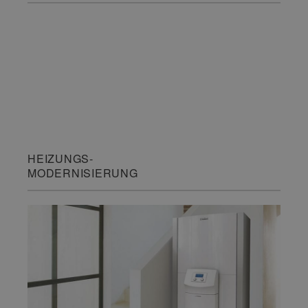
HEIZUNGS-
MODERNISIERUNG