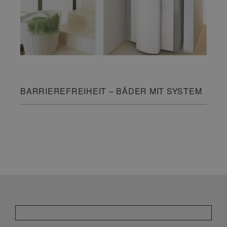
BARRIEREFREIHEIT – BÄDER MIT SYSTEM