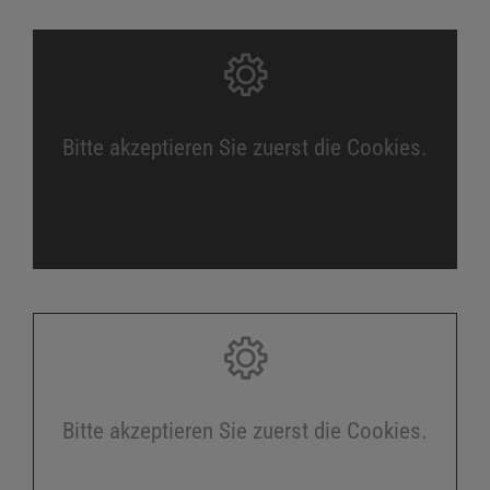
Bitte akzeptieren Sie zuerst die Cookies.
Bitte akzeptieren Sie zuerst die Cookies.