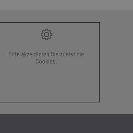
Bitte akzeptieren Sie zuerst die
Cookies.