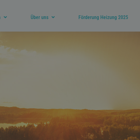
n
Über uns
Förderung Heizung 2025