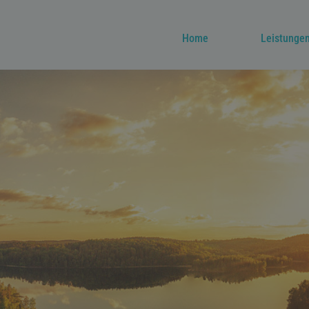
Home
Leistunge