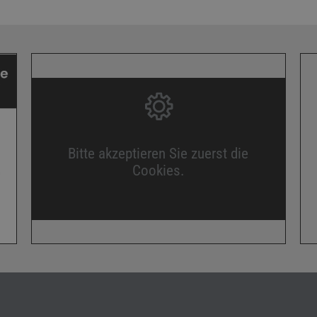
Bitte akzeptieren Sie zuerst die
Cookies.