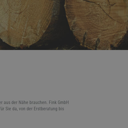
tner aus der Nähe brauchen. Fink GmbH
ür Sie da, von der Erstberatung bis