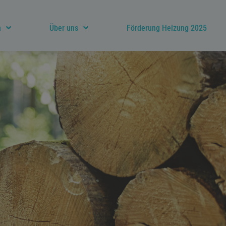
n
Über uns
Förderung Heizung 2025