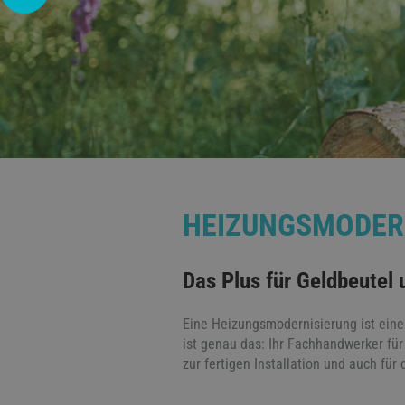
HEIZUNGSMODER
Das Plus für Geldbeutel
Eine Heizungsmodernisierung ist eine 
ist genau das: Ihr Fachhandwerker für
zur fertigen Installation und auch fü