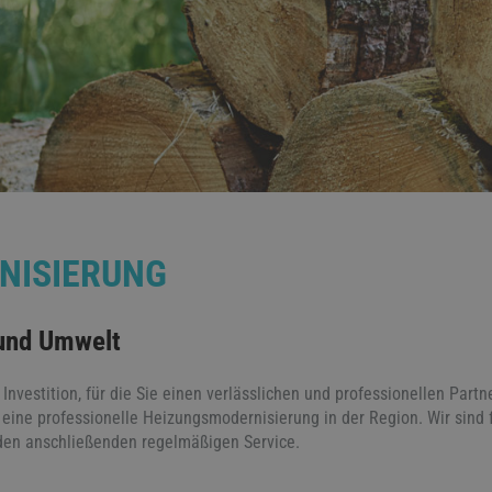
NISIERUNG
 und Umwelt
Investition, für die Sie einen verlässlichen und professionellen Par
 eine professionelle Heizungsmodernisierung in der Region. Wir sind f
r den anschließenden regelmäßigen Service.