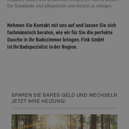
Die Glaswände sind pflegeleicht und einfach zu reinigen.
Nehmen Sie Kontakt mit uns auf und lassen Sie sich
fachmännisch beraten, wie wir für Sie die perfekte
Dusche in Ihr Badezimmer bringen. Fink GmbH
ist Ihr Badspezialist in der Region.
SPAREN SIE BARES GELD UND WECHSELN
JETZT IHRE HEIZUNG!