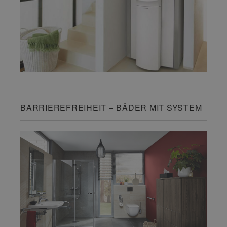
BARRIEREFREIHEIT – BÄDER MIT SYSTEM