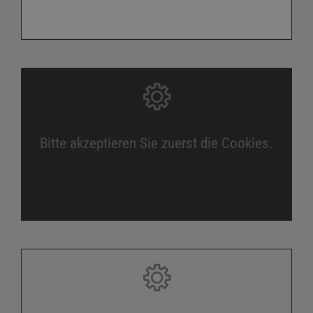
Bitte akzeptieren Sie zuerst die Cookies.