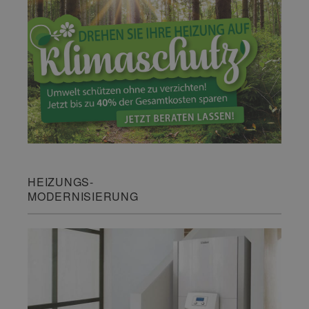
HEIZUNGS-
MODERNISIERUNG